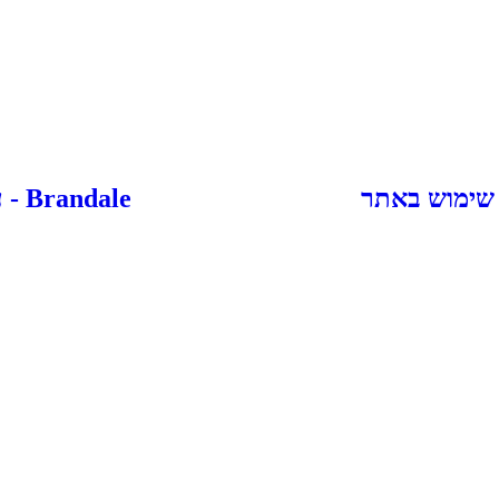
 שימוש באתר
Brandale - עיצוב ובניית אתרים