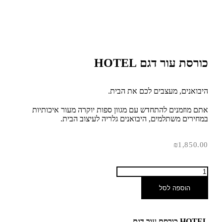
כורסת עור דגם HOTEL
היבואנים, מעצבים לכם את הבית.
אתם מוזמנים להתחדש עם מגוון ספות יוקרה מעור איכותיות
במחירים משתלמים, היבואנים גלריה לעיצוב הבית.
₪
1,850.00
הוספה לסל
HOTEL
כורסת עור דגם