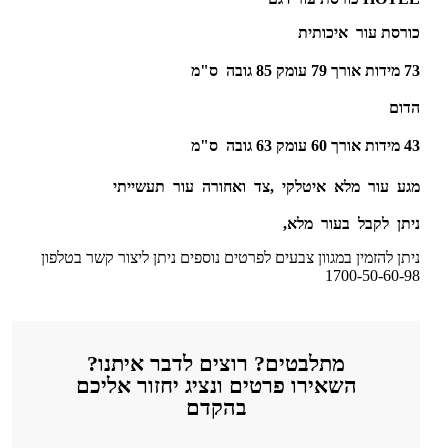
כורסת עור איכותית
73
מידות אורך 79 עומק 85 גובה ס"מ
הדום
43
מידות אורך 60 עומק 63 גובה ס"מ
מגע עור מלא איטלקי ,צד ואחורה עור תעשייתי
ניתן לקבל בעור מלא,
ניתן להזמין במגוון צבעים לפרטים נוספים ניתן ליצור קשר בטלפון
1700-50-60-98
מתלבטים? רוצים לדבר איתנו?
השאירו פרטים ונציג יחזור אליכם
בהקדם