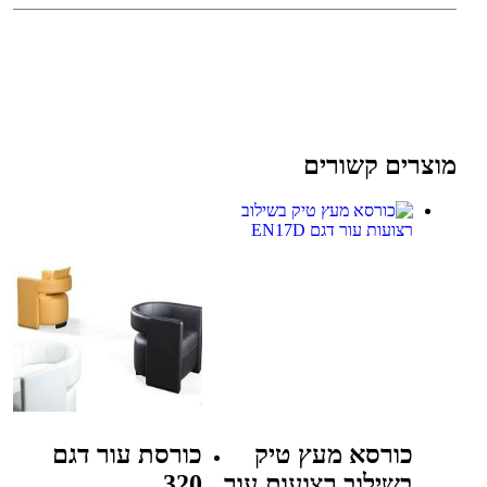
מוצרים קשורים
כורסא מעץ טיק
כורסת עור דגם
בשילוב רצועות עור
320