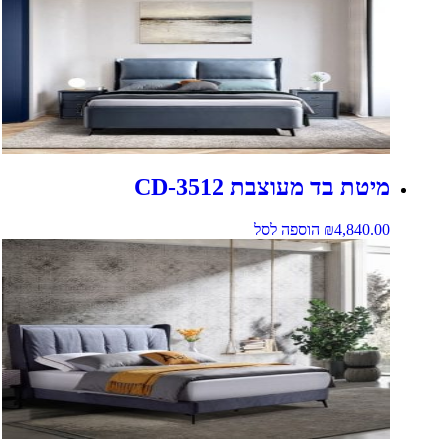
מיטת בד מעוצבת CD-3512
4,840.00
₪
הוספה לסל