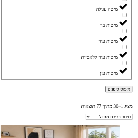
מיטה עגולה
מיטות בד
מיטות עור
מיטות עור קלאסיות
מיטות עץ
איפוס סינונים
מציג 1–30 מתוך 77 תוצאות