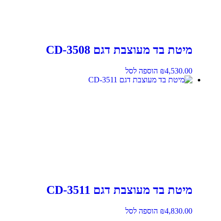
מיטת בד מעוצבת דגם CD-3508
4,530.00
₪
הוספה לסל
מיטת בד מעוצבת דגם CD-3511
4,830.00
₪
הוספה לסל