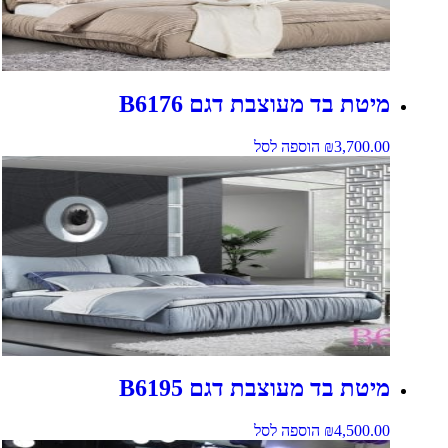
מיטת בד מעוצבת דגם B6176
3,700.00
₪
הוספה לסל
מיטת בד מעוצבת דגם B6195
4,500.00
₪
הוספה לסל