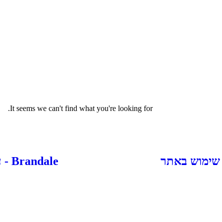
It seems we can't find what you're looking for.
 שימוש באתר
Brandale - עיצוב ובניית אתרים