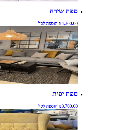
ספת שירה
4,300.00
₪
הוספה לסל
ספת יפית
8,700.00
₪
הוספה לסל