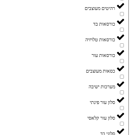
רהיטים מעוצבים
כורסאות בד
כורסאות טלויזיה
כורסאות עור
כסאות מעוצבים
מערכות ישיבה
סלון עור פינתי
סלון עור קלאסי
סלוני בד