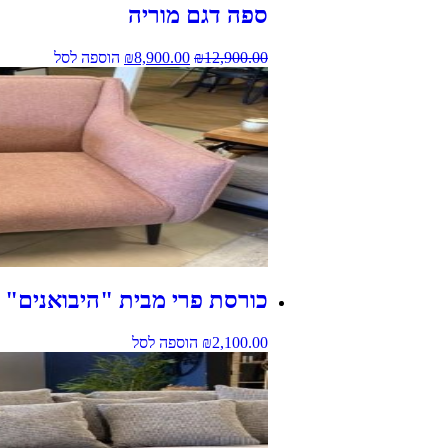
ספה דגם מוריה
12,900.00
₪
8,900.00
₪
הוספה לסל
כורסת פרי מבית "היבואנים"
2,100.00
₪
הוספה לסל