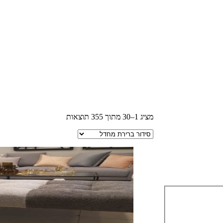
מציג 1–30 מתוך 355 תוצאות