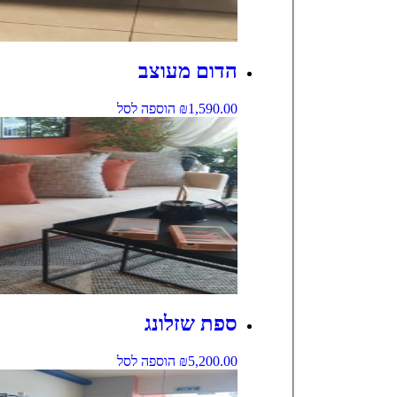
הדום מעוצב
1,590.00
₪
הוספה לסל
ספת שזלונג
5,200.00
₪
הוספה לסל