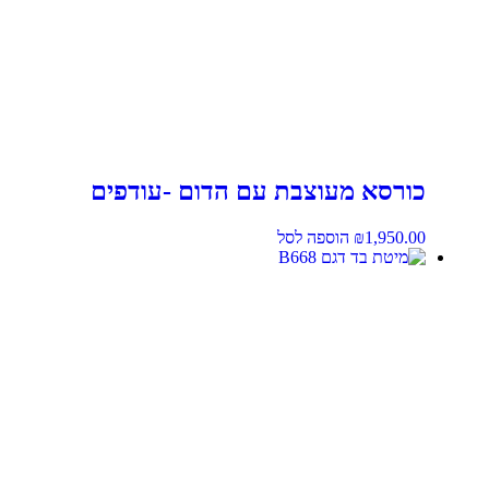
כורסא מעוצבת עם הדום -עודפים
1,950.00
₪
הוספה לסל