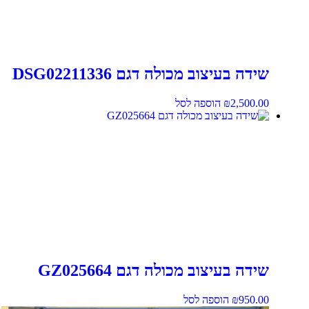
שידה בעיצוב מכולה דגם DSG02211336
2,500.00
₪
הוספה לסל
שידה בעיצוב מכולה דגם GZ025664
950.00
₪
הוספה לסל