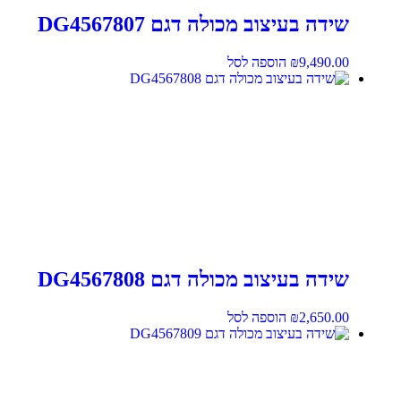
שידה בעיצוב מכולה דגם DG4567807
9,490.00
₪
הוספה לסל
שידה בעיצוב מכולה דגם DG4567808
2,650.00
₪
הוספה לסל