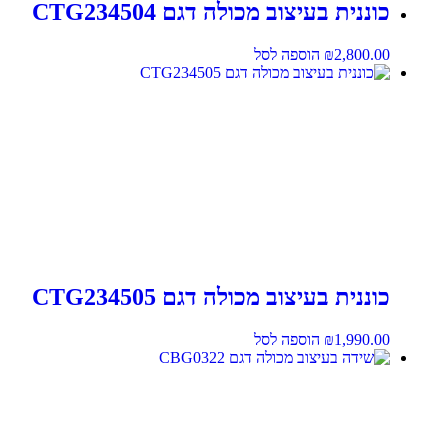
כוננית בעיצוב מכולה דגם CTG234504
2,800.00
₪
הוספה לסל
כוננית בעיצוב מכולה דגם CTG234505
1,990.00
₪
הוספה לסל