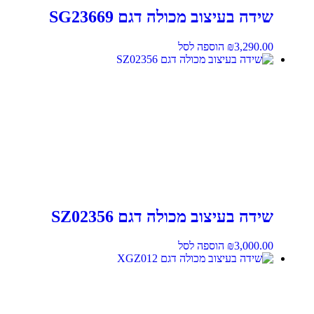
שידה בעיצוב מכולה דגם SG23669
3,290.00
₪
הוספה לסל
שידה בעיצוב מכולה דגם SZ02356
3,000.00
₪
הוספה לסל