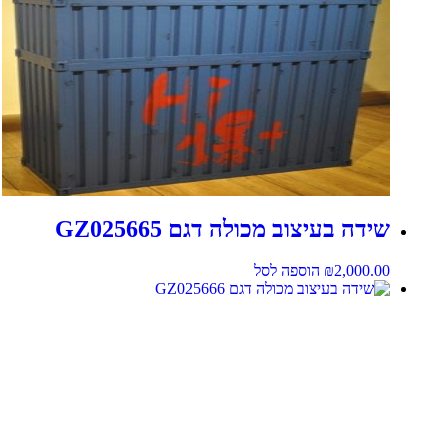
שידה בעיצוב מכולה דגם GZ025665
2,000.00
₪
הוספה לסל