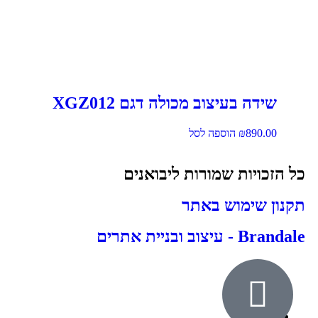
שידה בעיצוב מכולה דגם XGZ012
890.00
₪
הוספה לסל
כל הזכויות שמורות ליבואנים
תקנון שימוש באתר
Brandale - עיצוב ובניית אתרים
אודות
ילדים ונוער
חדרי שינה