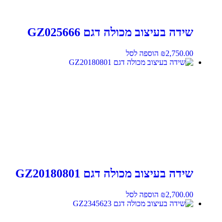
שידה בעיצוב מכולה דגם GZ025666
2,750.00
₪
הוספה לסל
שידה בעיצוב מכולה דגם GZ20180801
2,700.00
₪
הוספה לסל