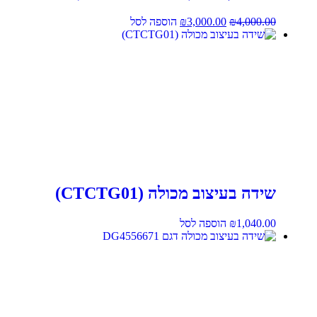
4,000.00
₪
3,000.00
₪
הוספה לסל
שידה בעיצוב מכולה (CTCTG01)
1,040.00
₪
הוספה לסל