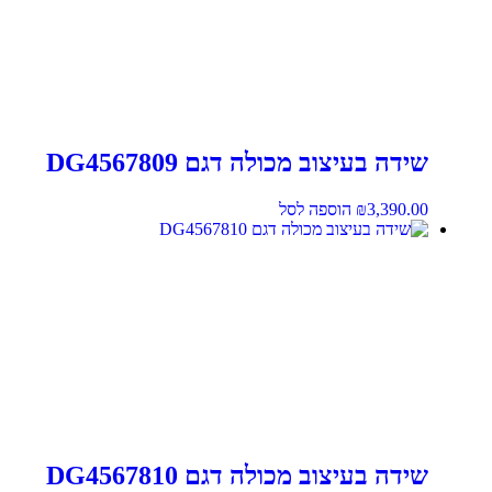
שידה בעיצוב מכולה דגם DG4567809
3,390.00
₪
הוספה לסל
שידה בעיצוב מכולה דגם DG4567810