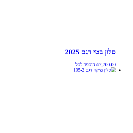
סלון בטי דגם 2025
7,700.00
₪
הוספה לסל