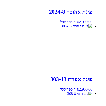
פינת אהובה 2024-8
2,900.00
₪
הוספה לסל
פינת אפרת 303-13
2,900.00
₪
הוספה לסל