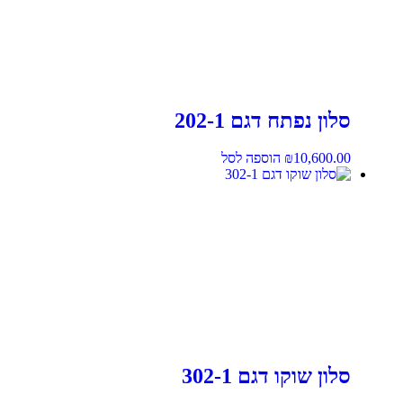
סלון נפתח דגם 202-1
10,600.00
₪
הוספה לסל
סלון שוקו דגם 302-1