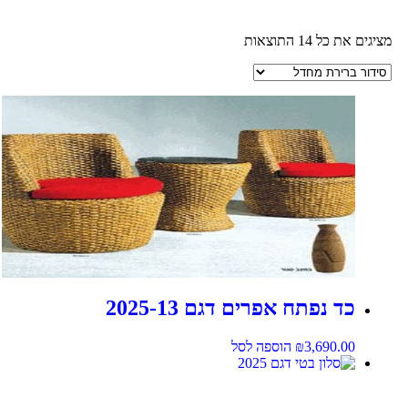
מציגים את כל ⁦14⁩ התוצאות
כד נפתח אפרים דגם 2025-13
3,690.00
₪
הוספה לסל