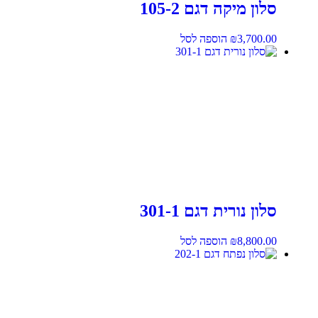
סלון מיקה דגם 105-2
3,700.00
₪
הוספה לסל
סלון נורית דגם 301-1
8,800.00
₪
הוספה לסל