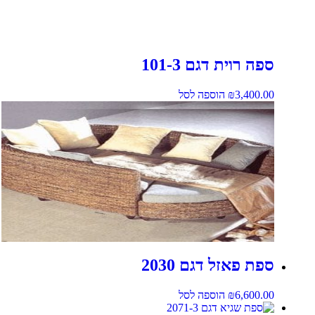
ספה רוית דגם 101-3
3,400.00
₪
הוספה לסל
ספת פאזל דגם 2030
6,600.00
₪
הוספה לסל