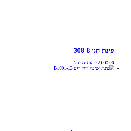
פינת חני 308-8
2,000.00
₪
הוספה לסל