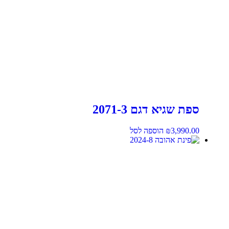
ספת שגיא דגם 2071-3
3,990.00
₪
הוספה לסל