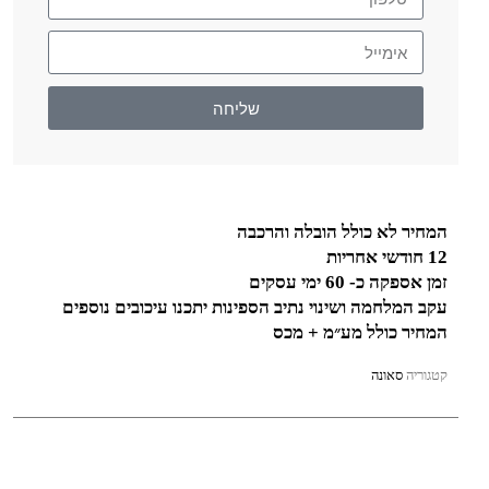
שליחה
המחיר לא כולל הובלה והרכבה
12 חודשי אחריות
זמן אספקה כ- 60 ימי עסקים
עקב המלחמה ושינוי נתיב הספינות יתכנו עיכובים נוספים
המחיר כולל מע״מ + מכס
קטגוריה
סאונה