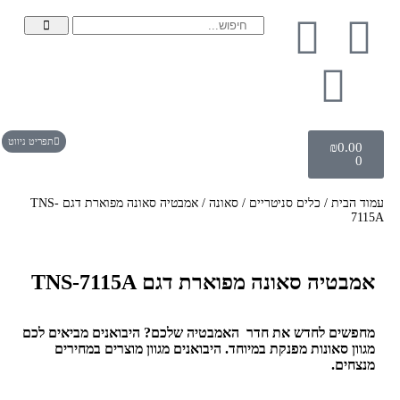
תפריט ניווט
₪
0.00
0
עמוד הבית
/
כלים סניטריים
/
סאונה
/ אמבטיה סאונה מפוארת דגם TNS-
7115A
אמבטיה סאונה מפוארת דגם TNS-7115A
מחפשים לחדש את חדר האמבטיה שלכם? היבואנים מביאים לכם
מגוון סאונות מפנקת במיוחד. היבואנים מגוון מוצרים במחירים
מנצחים.