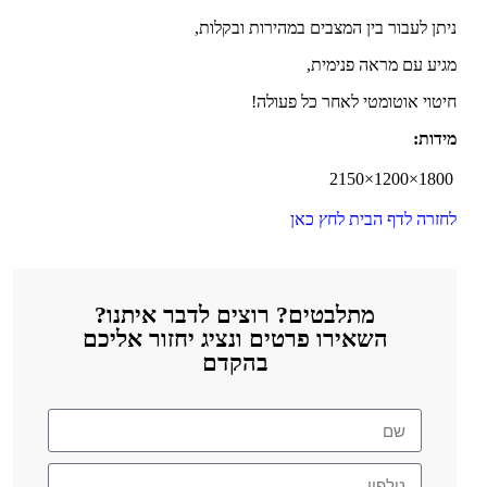
ניתן לעבור בין המצבים במהירות ובקלות,
מגיע עם מראה פנימית,
חיטוי אוטומטי לאחר כל פעולה!
מידות:
1800×1200×2150
לחזרה לדף הבית לחץ כאן
מתלבטים? רוצים לדבר איתנו?
השאירו פרטים ונציג יחזור אליכם
בהקדם