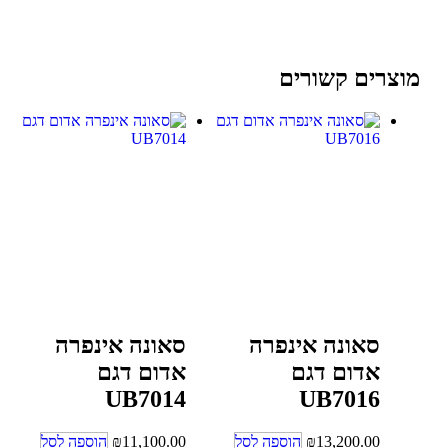
מוצרים קשורים
סאונה אינפרה
סאונה אינפרה
אדום דגם
אדום דגם
UB7014
UB7016
13,200.00
₪
הוספה לסל
11,100.00
₪
הוספה לסל