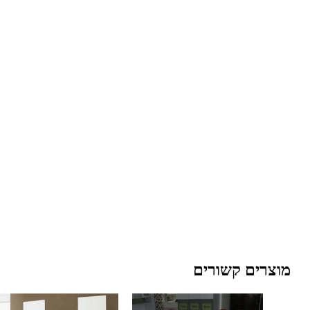
מוצרים קשורים