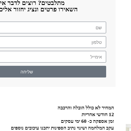
מתלבטים? רוצים לדבר אית
השאירו פרטים ונציג יחזור אלי
שליחה
המחיר לא כולל הובלה והרכבה
12 חודשי אחריות
זמן אספקה כ- 60 ימי עסקים
עקב המלחמה ושינוי נתיב הספינות יתכנו עיכובים נוספים