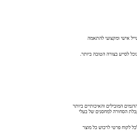
טייל אישי ומקצועי להתאמה
כל לסייע בצורה הטובה ביותר.
גמים המובילים והאיכותיים ביותר
 קבלת הסחורה למחסנים של בעלי
ל לקוח פרטי לרכוש כל מוצר