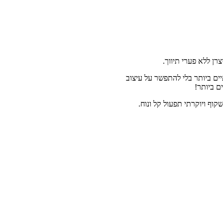
ים ביותר בלי להתפשר על עיצוב
ם ביותר!
קוף ויוקרתי תפעול קל ונוח.