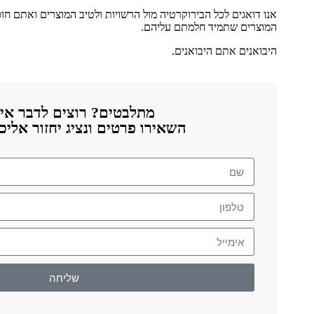
אנו דואגים לכל הבירוקרטיה מול הרשויות ולטיב המוצרים ואתם ח
המוצרים שתמיד חלמתם עליהם.
היבואנים אתם היבואנים.
מתלבטים? רוצים לדבר אית
השאירו פרטים ונציג יחזור אלי
שליחה