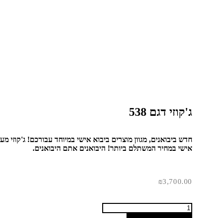
ג'קוזי דגם 538
חדש ביבואנים, מגוון מוצרים ביבוא אישי במיוחד עבורכם! ג'קוזי מעו
אישי במחיר המשתלם ביותר! היבואנים אתם היבואנים.
₪
3,700.00