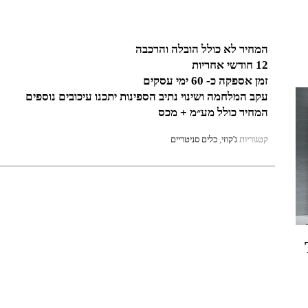
המחיר לא כולל הובלה והרכבה
12 חודשי אחריות
זמן אספקה כ- 60 ימי עסקים
עקב המלחמה ושינוי נתיב הספינות יתכנו עיכובים נוספים
המחיר כולל מע״מ + מכס
קטגוריות
ג'קוזי
,
כלים סניטריים
-