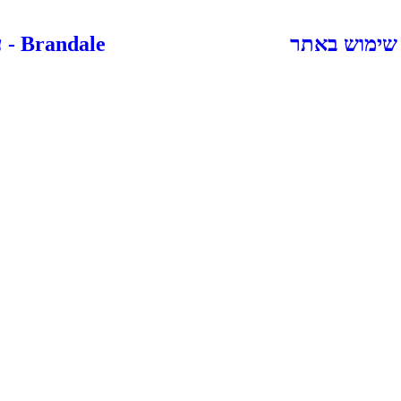
 שימוש באתר
Brandale - עיצוב ובניית אתרים