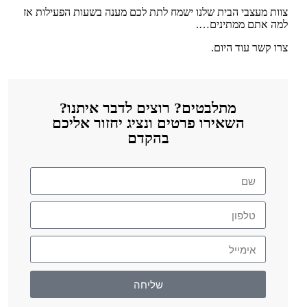
צוות מעצבי הבית שלנו ישמח לתת לכם מענה בשעות הפעילות אז
למה אתם ממתינים….
צרו קשר עוד היום.
מתלבטים? רוצים לדבר איתנו?
השאירו פרטים ונציג יחזור אליכם
בהקדם
שליחה