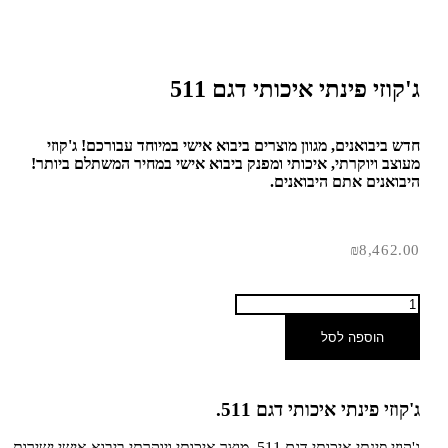
ג'קוזי פינתי איכותי דגם 511
חדש ביבואנים, מגוון מוצרים ביבוא אישי במיוחד עבורכם! ג'קוזי
מעוצב ויוקרתי, איכותי ומפנק ביבוא אישי במחיר המשתלם ביותר!
היבואנים אתם היבואנים.
₪
8,462.00
הוספה לסל
ג'קוזי פינתי איכותי דגם 511.
ג'קוזי פינתי איכותי דגם 511, מוצר איכותי ויוקרתי ביבוא אישי ישירות