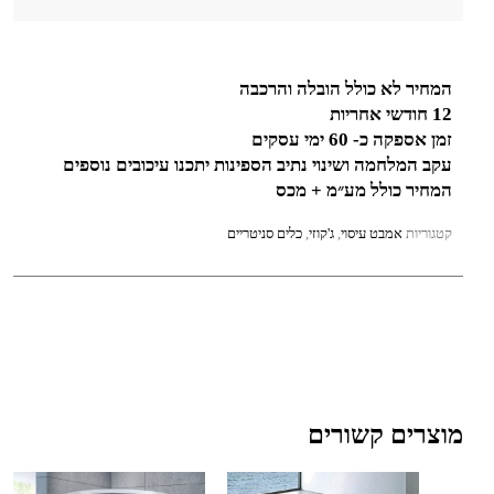
המחיר לא כולל הובלה והרכבה
12 חודשי אחריות
זמן אספקה כ- 60 ימי עסקים
עקב המלחמה ושינוי נתיב הספינות יתכנו עיכובים נוספים
המחיר כולל מע״מ + מכס
קטגוריות
אמבט עיסוי
,
ג'קוזי
,
כלים סניטריים
מוצרים קשורים