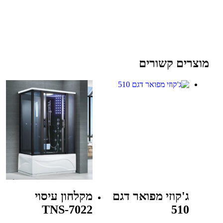
מוצרים קשורים
ג'קוזי מפואר דגם
מקלחון עיסוי
TNS-7022
510