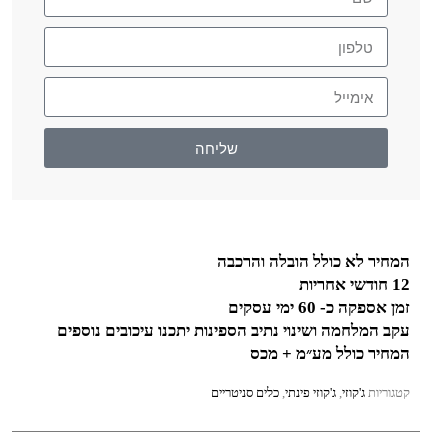
שליחה
המחיר לא כולל הובלה והרכבה
12 חודשי אחריות
זמן אספקה כ- 60 ימי עסקים
עקב המלחמה ושינוי נתיב הספינות יתכנו עיכובים נוספים
המחיר כולל מע״מ + מכס
קטגוריות
ג'קוזי
,
ג'קוזי פינתי
,
כלים סניטריים