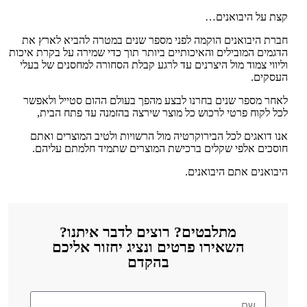
קצת על היבואנים…
חברת היבואנים הוקמה לפני מספר שנים במטרה להביא לארץ את
הדגמים המובילים והאיכותיים ביותר תוך כדי שמירה על בקרת איכות
וליווי צמוד מול היצרנים עד לרגע קבלת הסחורה למחסנים של בעלי
העסקים.
לאחר מספר שנים בחרנו לבצע מהפך בעולם ההום סטייל ולאפשר
לכל לקוח פרטי לרכוש כל מוצר שירצה בהזמנה עד פתח הבית,
אנו דואגים לכל הבירוקרטיה מול הרשויות ולטיב המוצרים ואתם
חוסכים אלפי שקלים ברכישת המוצרים שתמיד חלמתם עליהם.
היבואנים אתם היבואנים.
מתלבטים? רוצים לדבר איתנו?
השאירו פרטים ונציג יחזור אליכם
בהקדם