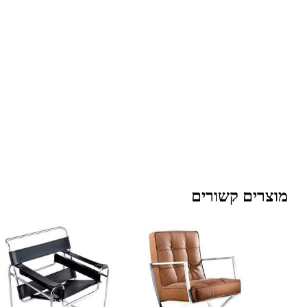
מוצרים קשורים