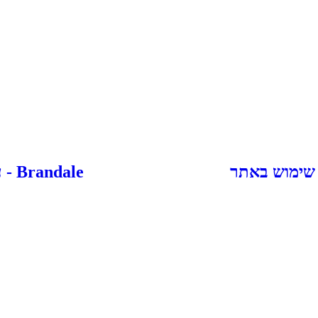
 שימוש באתר
Brandale - עיצוב ובניית אתרים