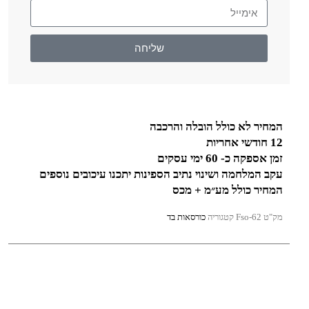
שליחה
המחיר לא כולל הובלה והרכבה
12 חודשי אחריות
זמן אספקה כ- 60 ימי עסקים
עקב המלחמה ושינוי נתיב הספינות יתכנו עיכובים נוספים
המחיר כולל מע״מ + מכס
מק"ט
Fso-62
קטגוריה
כורסאות בד