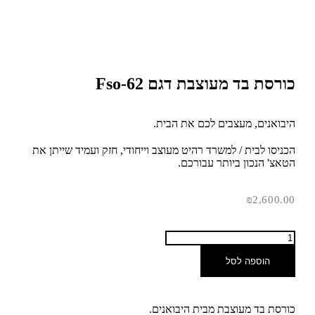
כורסת בד מעוצבת דגם Fso-62
היבואנים, מעצבים לכם את הבית.
הכניסו לבית / למשרד רהיט מעוצב וייחודי, חזק ועמיד שייתן את
הטאצ' הנכון ביותר עבורכם.
₪
2,600.00
הוספה לסל
כורסת
בד מעוצבת מבית היבואנים.