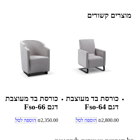
מוצרים קשורים
כורסת בד מעוצבת
כורסת בד מעוצבת
דגם Fso-64
דגם Fso-66
2,800.00
₪
הוספה לסל
2,350.00
₪
הוספה לסל