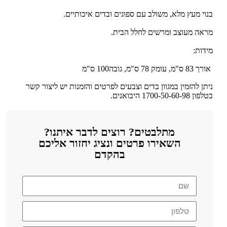
בנוי מעץ מלא, משולב עם ספוגים ובדים איכותיים.
מראה מעוצב ומרשים לחלל הבית.
מידות:
אורך 83 ס"מ, עומק 78 ס"מ, גובה100 ס"מ
ניתן להזמין במגוון בדים וצבעים לפרטים והזמנות יש ליצור קשר
בטלפון 1700-50-60-98 היבואנים.
מתלבטים? רוצים לדבר איתנו?
השאירו פרטים ונציג יחזור אליכם
בהקדם