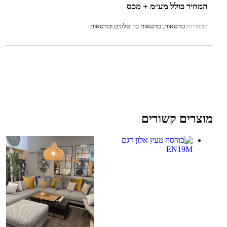
המחיר כולל מע״מ + מכס
קטגוריות
כורסאות
,
כורסאות בד
,
סלונים וכורסאות
מוצרים קשורים