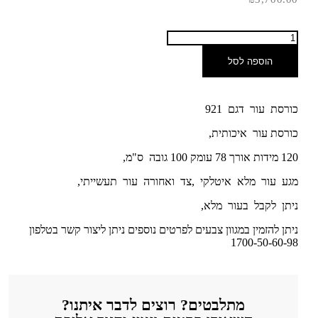
הוספה לסל
כורסת עור דגם 921
כורסת עור איכותית,
120 מידות אורך 78 עומק 100 גובה ס"מ,
מגע עור מלא איטלקי ,צד ואחורה עור תעשייתי,
ניתן לקבל בעור מלא,
ניתן להזמין במגוון צבעים לפרטים נוספים ניתן ליצור קשר בטלפון
1700-50-60-98
מתלבטים? רוצים לדבר איתנו?