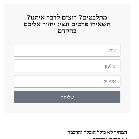
מתלבטים? רוצים לדבר איתנו?
השאירו פרטים ונציג יחזור אליכם
בהקדם
שליחה
המחיר לא כולל הובלה והרכבה