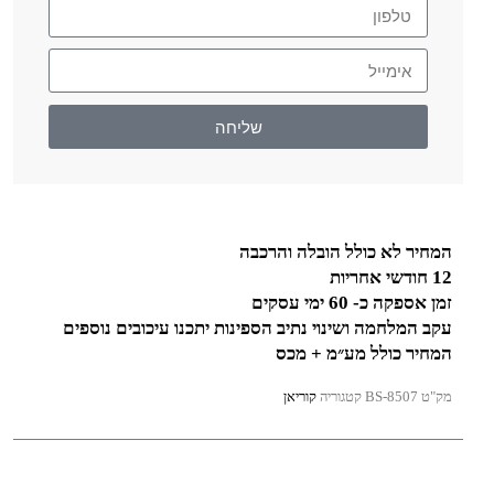
שליחה
המחיר לא כולל הובלה והרכבה
12 חודשי אחריות
זמן אספקה כ- 60 ימי עסקים
עקב המלחמה ושינוי נתיב הספינות יתכנו עיכובים נוספים
המחיר כולל מע״מ + מכס
מק"ט
BS-8507
קטגוריה
קוריאן