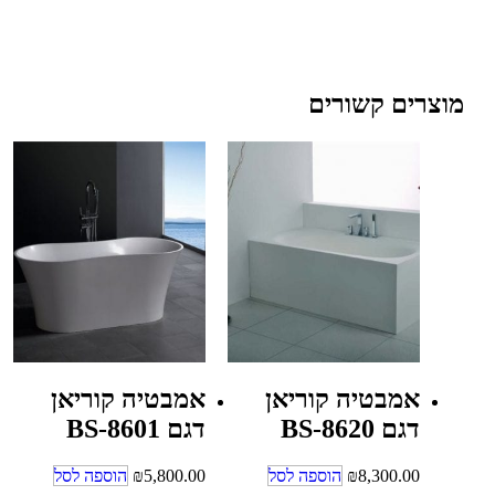
מוצרים קשורים
אמבטיה קוריאן
אמבטיה קוריאן
דגם BS-8620
דגם BS-8601
8,300.00
₪
הוספה לסל
5,800.00
₪
הוספה לסל