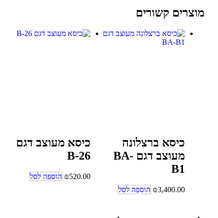
מוצרים קשורים
כיסא ברצלונה
כיסא מעוצב דגם
מעוצב דגם BA-
B-26
B1
520.00
₪
הוספה לסל
3,400.00
₪
הוספה לסל