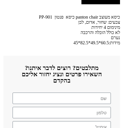
כיסא מעוצב panton chair כיסא פנטון PP-901
צבעים: שחור, אדום, לבן
מינימום 4 יחידות
לא כולל הובלה והרכבה
נערם
מידות:60.5*49.5*82.5*45
מתלבטים? רוצים לדבר איתנו?
השאירו פרטים ונציג יחזור אליכם
בהקדם