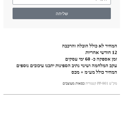
שליחה
המחיר לא כולל הובלה והרכבה
12 חודשי אחריות
זמן אספקה כ- 60 ימי עסקים
עקב המלחמה ושינוי נתיב הספינות יתכנו עיכובים נוספים
המחיר כולל מע״מ + מכס
מק"ט
PP-901
קטגוריה
כסאות מעוצבים