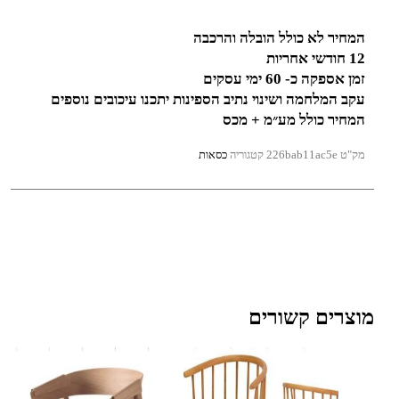
המחיר לא כולל הובלה והרכבה
12 חודשי אחריות
זמן אספקה כ- 60 ימי עסקים
עקב המלחמה ושינוי נתיב הספינות יתכנו עיכובים נוספים
המחיר כולל מע״מ + מכס
מק"ט
226bab11ac5e
קטגוריה
כסאות
מוצרים קשורים