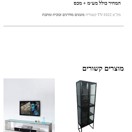
המחיר כולל מע״מ + מכס
מק"ט
TV-1022
קטגוריה
מזנונים מודרנים זכוכית ומתכת
מוצרים קשורים