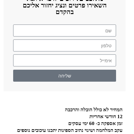
השאירו פרטים ונציג יחזור אליכם
בהקדם
שליחה
המחיר לא כולל הובלה והרכבה
12 חודשי אחריות
זמן אספקה כ- 60 ימי עסקים
עקב המלחמה ושינוי נתיב הספינות יתכנו עיכובים נוספים