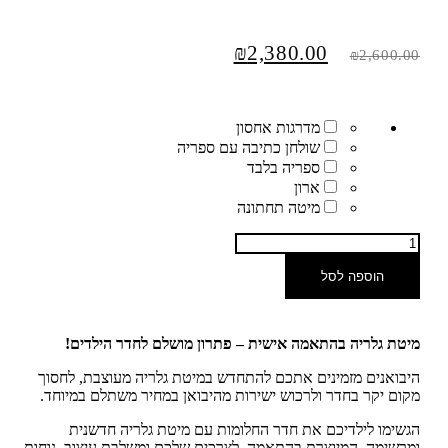
₪
2,380.00
₪
2,600.00
מדרגות אחסון
שולחן כתיבה עם ספריה
ספריה בלבד
ארון
מיטה תחתונה
הוספה לסל
מיטת גלריה בהתאמה אישית – פתרון מושלם לחדר הילדים!
היבואנים מזמינים אתכם להתחדש במיטת גלריה מעוצבת, לחסוך
מקום יקר בחדר ולרכוש ישירות מהיבואן במחיר משתלם במיוחד.
הגשימו לילדיכם את חדר החלומות עם מיטת גלריה חדשנית
ומרשימה, המיוצרת בהתאמה לצרכים שלכם ומשלבת עיצוב, נוחות