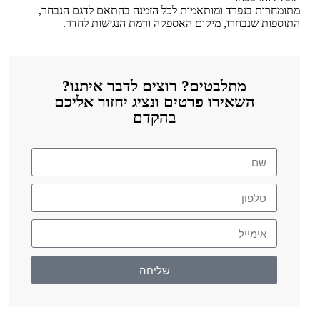
מתומחרות בנפרד ומותאמות לכל הזמנה בהתאם לדגם הנבחר,
התוספות שנבחרו, מיקום האספקה ורמת הנגישות לחדר.
מתלבטים? רוצים לדבר איתנו?
השאירו פרטים ונציג יחזור אליכם
בהקדם
שליחה