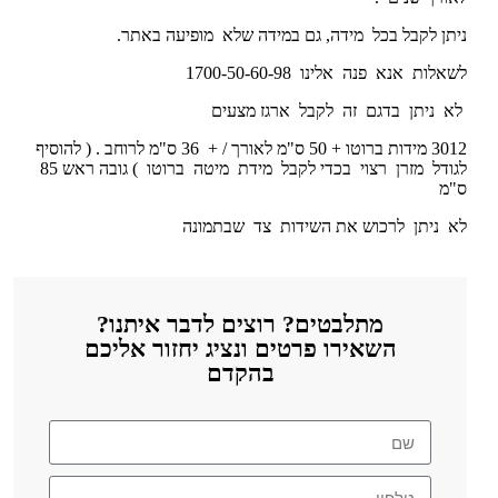
ניתן לקבל בכל מידה, גם במידה שלא מופיעה באתר.
לשאלות אנא פנה אלינו 1700-50-60-98
לא ניתן בדגם זה לקבל ארגז מצעים
3012 מידות ברוטו + 50 ס"מ לאורך / + 36 ס"מ לרוחב . ( להוסיף
לגודל מזרן רצוי בכדי לקבל מידת מיטה ברוטו ) גובה ראש 85
ס"מ
לא ניתן לרכוש את השידות צד שבתמונה
מתלבטים? רוצים לדבר איתנו?
השאירו פרטים ונציג יחזור אליכם
בהקדם