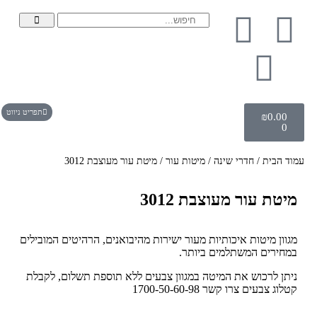
תפריט ניווט
₪
0.00
0
עמוד הבית
/
חדרי שינה
/
מיטות עור
/ מיטת עור מעוצבת 3012
מיטת עור מעוצבת 3012
מגוון מיטות איכותיות מעור ישירות מהיבואנים, הרהיטים המובילים
במחירים המשתלמים ביותר.
ניתן לרכוש את המיטה במגוון צבעים ללא תוספת תשלום, לקבלת
קטלוג צבעים צרו קשר 1700-50-60-98