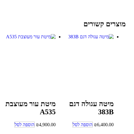
מוצרים קשורים
מיטה עגולה דגם
מיטת עור מעוצבת
A535
383B
6,400.00
₪
הוספה לסל
4,900.00
₪
הוספה לסל