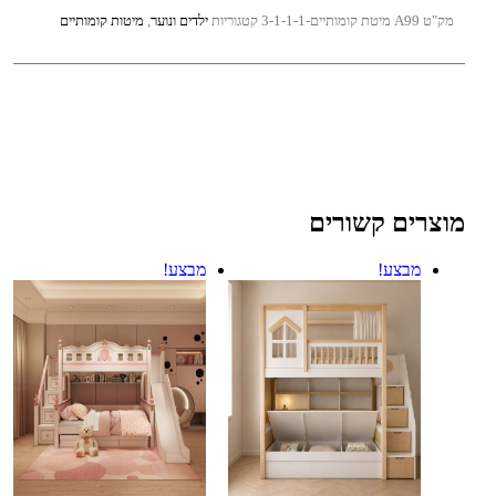
מק"ט
A99 מיטת קומותיים-3-1-1-1
קטגוריות
ילדים ונוער
,
מיטות קומותיים
מוצרים קשורים
מבצע!
מבצע!