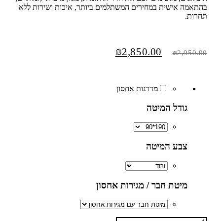
בהתאמה אישית במחירים המשתלמים ביותר, איכות ושירות ללא
תחרות.
₪
2,850.00
₪
2,950.00
מדרגות אחסון
גודל המיטה
צבע המיטה
מיטת חבר / מגירות אחסון