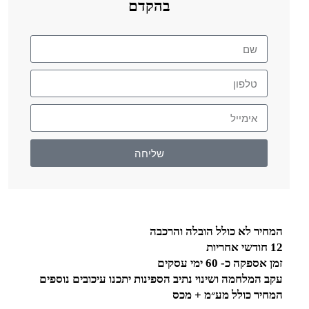
בהקדם
שליחה
המחיר לא כולל הובלה והרכבה
12 חודשי אחריות
זמן אספקה כ- 60 ימי עסקים
עקב המלחמה ושינוי נתיב הספינות יתכנו עיכובים נוספים
המחיר כולל מע״מ + מכס