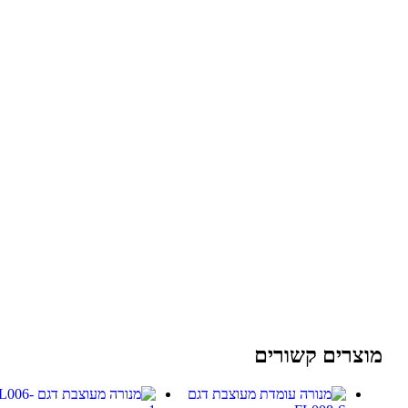
מוצרים קשורים