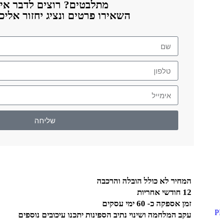
מתלבטים? רוצים לדבר אית
השאירו פרטים ונציג יחזור אלי
שליחה
המחיר לא כולל הובלה והרכבה
12 חודשי אחריות
זמן אספקה כ- 60 ימי עסקים
עקב המלחמה ושינוי נתיב הספינות יתכנו עיכובים נוספים