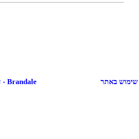
 שימוש באתר
Brandale - עיצוב ובניית אתרים