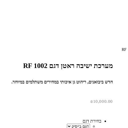
מערכת ישיבה ראטן דגם RF 1002
חדש ביבואנים, ריהוט גן איכותי במחירים משתלמים במיוחד.
₪
10,000.00
בחירת דגם