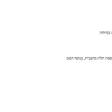
 במיוחד.
וספת תלת מושבית, בנוסף הסט