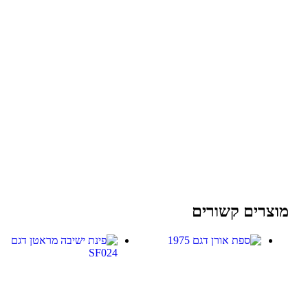
מוצרים קשורים