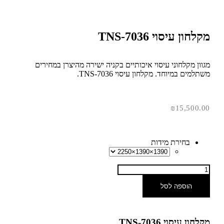
מקלחון עיסוי TNS-7036
מגוון מקלחוני עיסוי איכותיים בקניה ישירה מהיצרן במחירים
משתלמים במיוחד. מקלחון עיסוי TNS-7036.
₪
15,500.00
בחירת מידות
הוספה לסל
מקלחון עיסוי TNS-7036.