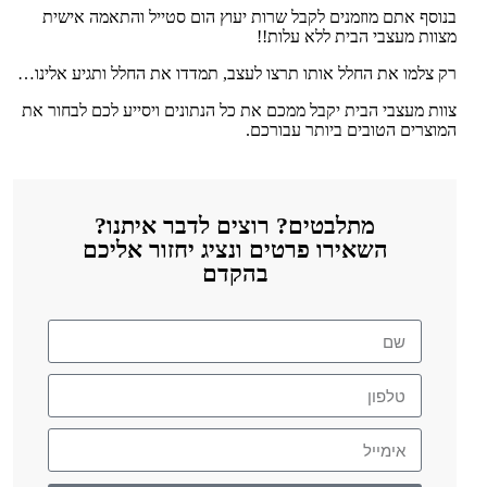
בנוסף אתם מוזמנים לקבל שרות יעוץ הום סטייל והתאמה אישית
מצוות מעצבי הבית ללא עלות!!
רק צלמו את החלל אותו תרצו לעצב, תמדדו את החלל ותגיע אלינו…
צוות מעצבי הבית יקבל ממכם את כל הנתונים ויסייע לכם לבחור את
המוצרים הטובים ביותר עבורכם.
מתלבטים? רוצים לדבר איתנו?
השאירו פרטים ונציג יחזור אליכם
בהקדם