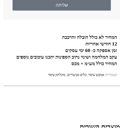
שליחה
המחיר לא כולל הובלה והרכבה
12 חודשי אחריות
זמן אספקה כ- 60 ימי עסקים
עקב המלחמה ושינוי נתיב הספינות יתכנו עיכובים נוספים
המחיר כולל מע״מ + מכס
קטגוריות
אמבט עיסוי
,
כלים סניטריים
,
מקלחון עיסוי
מוצרים קשורים