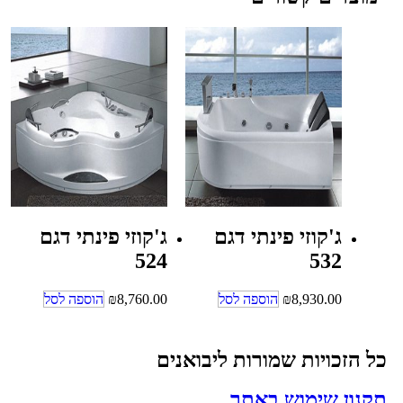
ג'קוזי פינתי דגם
ג'קוזי פינתי דגם
524
532
8,930.00
₪
הוספה לסל
8,760.00
₪
הוספה לסל
כל הזכויות שמורות ליבואנים
תקנון שימוש באתר