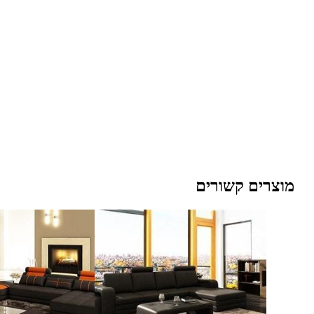
מוצרים קשורים