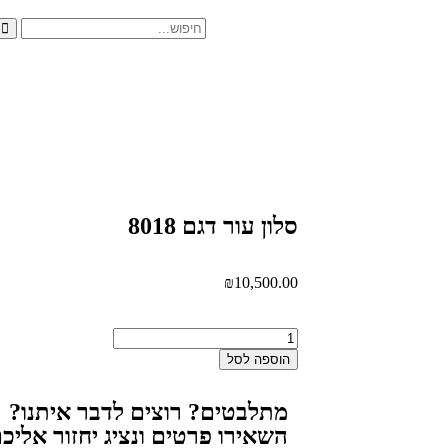
סלון עור דגם 8018
₪
10,500.00
הוספה לסל
מתלבטים? רוצים לדבר איתנו?
השאירו פרטים ונציג יחזור אלי