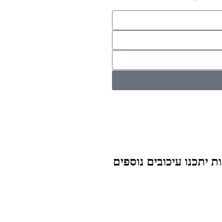
ת יתכנו עיכובים נוספים