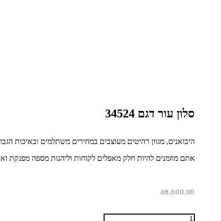
סלון עור דגם 34524
היבואנים, מגוון רהיטים מעוצבים במחירים משתלמים ובאיכות הגבוה
אתם מוזמנים להיות חלק מאפלים לקוחות וליהנות מספה מפנקת ואי
₪
8,600.00