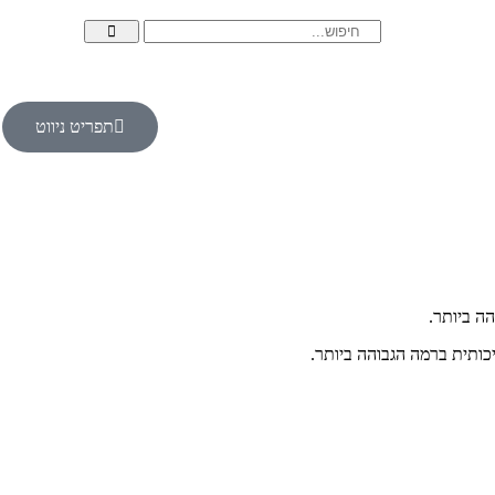
תפריט ניווט
ה ביותר.
כותית ברמה הגבוהה ביותר.