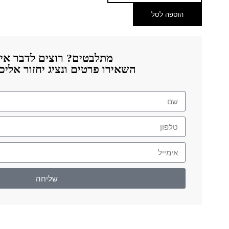
הוספה לסל
מתלבטים? רוצים לדבר אית
השאירו פרטים ונציג יחזור אלי
שליחה