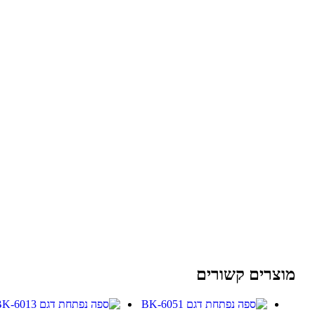
מוצרים קשורים