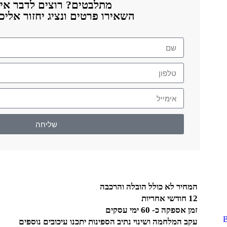
מתלבטים? רוצים לדבר אית
השאירו פרטים ונציג יחזור אלי
שליחה
המחיר לא כולל הובלה והרכבה
12 חודשי אחריות
זמן אספקה כ- 60 ימי עסקים
עקב המלחמה ושינוי נתיב הספינות יתכנו עיכובים נוספים