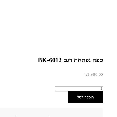
ספה נפתחת דגם BK-6012
₪
1,900.00
הוספה לסל