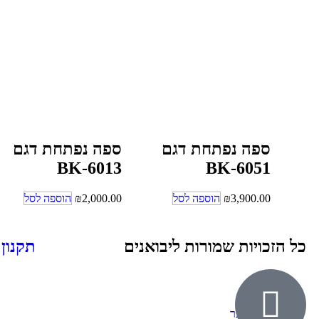
ספה נפתחת דגם
ספה נפתחת דגם
BK-6013
BK-6051
3,900.00
₪
הוספה לסל
2,000.00
₪
הוספה לסל
כל הזכויות שמורות ליבואנים
תקנון
אודות
ילדים ונוער