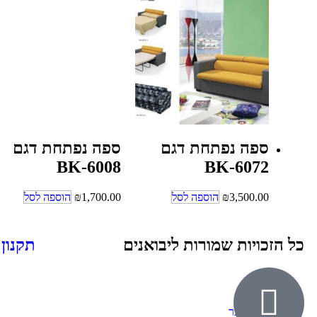
ספה נפתחת דגם
ספה נפתחת דגם
BK-6008
BK-6072
3,500.00
₪
הוספה לסל
1,700.00
₪
הוספה לסל
כל הזכויות שמורות ליבואנים
תקנון
אודות
ילדים ונוער