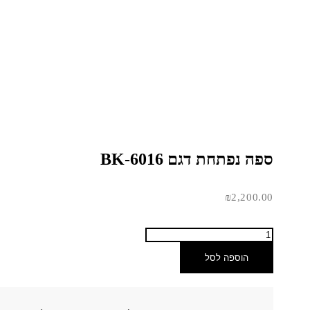
ספה נפתחת דגם BK-6016
₪
2,200.00
הוספה לסל