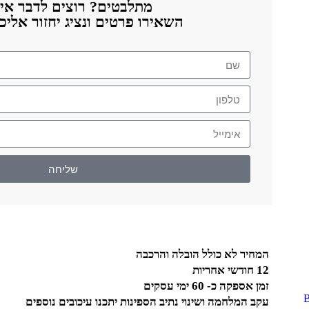
מתלבטים? רוצים לדבר אית
השאירו פרטים ונציג יחזור אלי
שליחה
המחיר לא כולל הובלה והרכבה
12 חודשי אחריות
זמן אספקה כ- 60 ימי עסקים
עקב המלחמה ושינוי נתיב הספינות יתכנו עיכובים נוספים