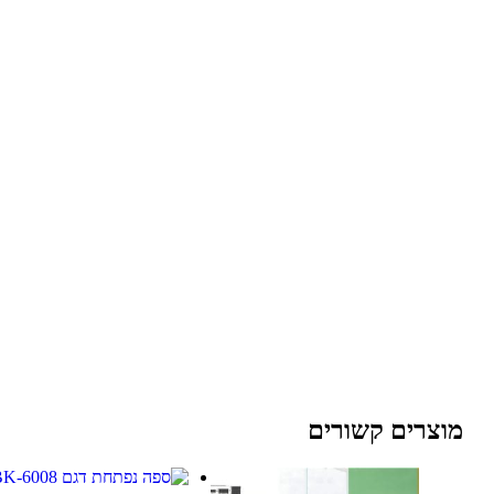
מוצרים קשורים