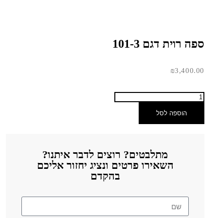
ספה רוית דגם 101-3
₪
3,400.00
הוספה לסל
מתלבטים? רוצים לדבר איתנו?
השאירו פרטים ונציג יחזור אליכם
בהקדם