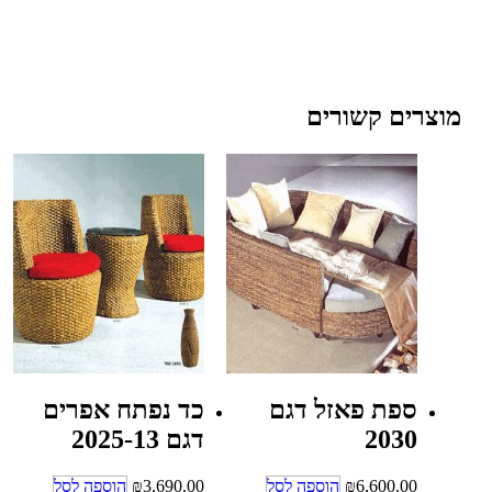
מוצרים קשורים
ספת פאזל דגם
כד נפתח אפרים
2030
דגם 2025-13
6,600.00
₪
הוספה לסל
3,690.00
₪
הוספה לסל