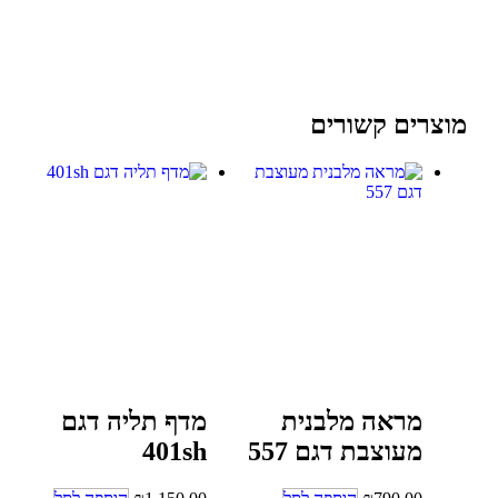
מוצרים קשורים
מראה מלבנית
מדף תליה דגם
מעוצבת דגם 557
401sh