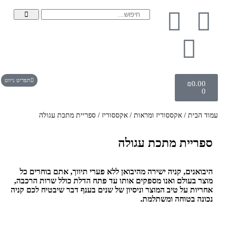
תפריט ניווט
₪
0.00
0
עמוד הבית
/
אקססוריז ומראות
/
אקססוריז
/ ספריית מתכת עגולה
ספריית מתכת עגולה
היבואנים, קניה ישירה מהיבואן ללא פערי תיווך, אתם בוחרים כל
מוצר בעולם ואנו מספקים אותו עד פתח הדלת כולל שרות הרכבה,
אחריות על טיב המוצר וניסיון של שנים בענף דבר שיבטיח לכם קניה
נכונה בטוחה ומשתלמת.