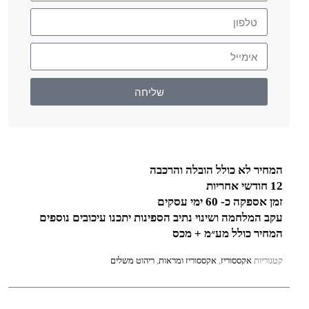
שליחה
המחיר לא כולל הובלה והרכבה
12 חודשי אחריות
זמן אספקה כ- 60 ימי עסקים
עקב המלחמה ושינוי נתיב הספינות יתכנו עיכובים נוספים
המחיר כולל מע״מ + מכס
קטגוריות
אקססוריז
,
אקססוריז ומראות
,
ריהוט משלים