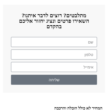
מתלבטים? רוצים לדבר איתנו?
השאירו פרטים ונציג יחזור אליכם
בהקדם
שליחה
המחיר לא כולל הובלה והרכבה