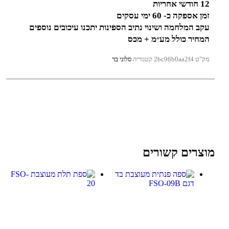
12 חודשי אחריות
זמן אספקה כ- 60 ימי עסקים
עקב המלחמה ושינוי נתיב הספינות יתכנו עיכובים נוספים
המחיר כולל מע״מ + מכס
מק"ט
2bc96b0aa2f4
קטגוריה
סלוני בד
מוצרים קשורים