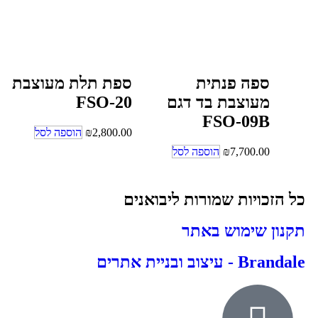
ספה פנתית
ספת תלת מעוצבת
מעוצבת בד דגם
FSO-20
FSO-09B
2,800.00
₪
הוספה לסל
7,700.00
₪
הוספה לסל
כל הזכויות שמורות ליבואנים
תקנון שימוש באתר
Brandale - עיצוב ובניית אתרים
אודות