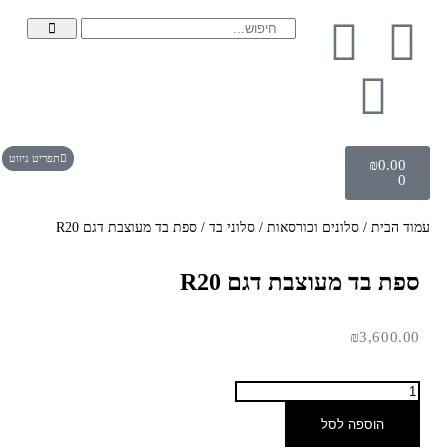
תפריט ניווט
₪
0.00
0
עמוד הבית
/
סלונים וכורסאות
/
סלוני בד
/ ספת בד מעוצבת דגם R20
ספת בד מעוצבת דגם R20
₪
3,600.00
הוספה לסל