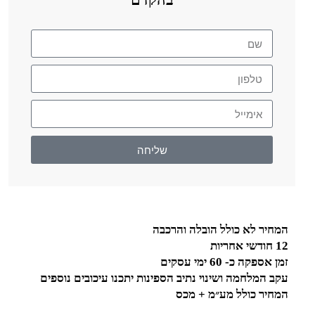
שליחה
המחיר לא כולל הובלה והרכבה
12 חודשי אחריות
זמן אספקה כ- 60 ימי עסקים
עקב המלחמה ושינוי נתיב הספינות יתכנו עיכובים נוספים
המחיר כולל מע״מ + מכס