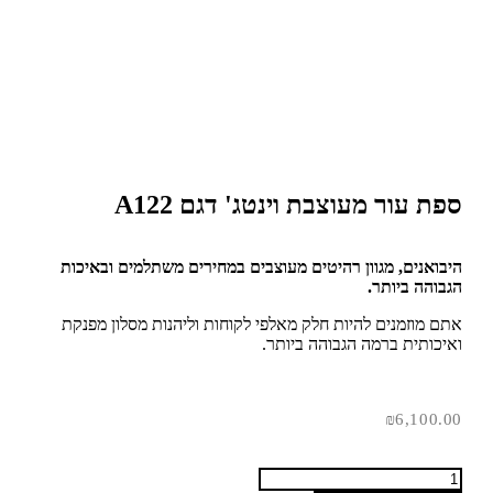
ספת עור מעוצבת וינטג' דגם A122
היבואנים, מגוון רהיטים מעוצבים במחירים משתלמים ובאיכות
הגבוהה ביותר.
אתם מוזמנים להיות חלק מאלפי לקוחות וליהנות מסלון מפנקת
ואיכותית ברמה הגבוהה ביותר.
₪
6,100.00