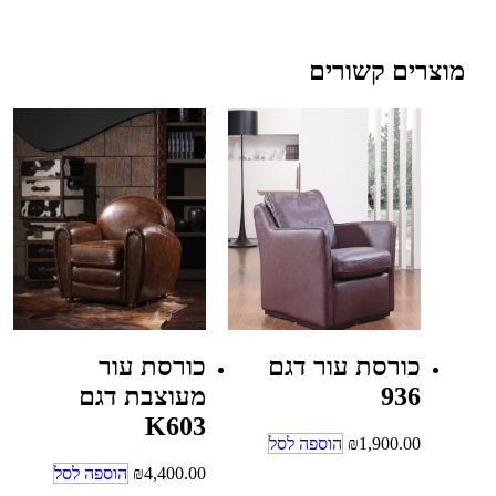
מוצרים קשורים
כורסת עור דגם
כורסת עור
936
מעוצבת דגם
K603
1,900.00
₪
הוספה לסל
4,400.00
₪
הוספה לסל