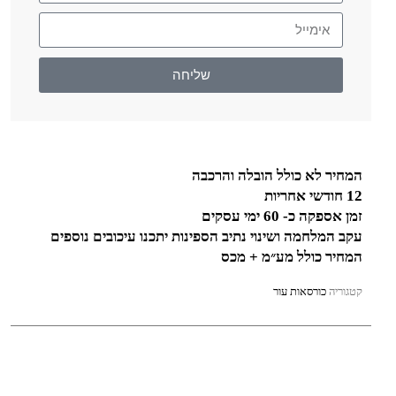
שליחה
המחיר לא כולל הובלה והרכבה
12 חודשי אחריות
זמן אספקה כ- 60 ימי עסקים
עקב המלחמה ושינוי נתיב הספינות יתכנו עיכובים נוספים
המחיר כולל מע״מ + מכס
קטגוריה
כורסאות עור