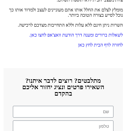
מומלץ לצלם את החלל אותו אתם מעוניינים לעצב ולמדוד אותו כך
נוכל לסייע בצורה הטובה ביותר.
השרות ניתן חינם ללא עלות וללא התחייבות מצדכם לרכישה.
לשאלות ברורים ומענה דרך הודעת וואצ'אפ לחצו כאן.
לחזרה לדף הבית לחץ כאן
מתלבטים? רוצים לדבר איתנו?
השאירו פרטים ונציג יחזור אליכם
בהקדם