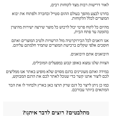
לאור דרישות רבות מצד לקוחות רבים,
בחרנו לבצע מהפך בעולם ההום סטייל ובחברה ולפתוח את יבוא
המוצרים לכלל הלקוחות.
מהיום כל לקוח פרטי יכול לרכוש כל מוצר שירצה ישירות מהיצרן
בהזמנה עד פתח הבית,
אנו דואגים לכל הבירוקרטיה מול הרשויות ולטיב המוצרים ואתם
חוסכים אלפי שקלים ברכישת המוצרים שתמיד חלמתם עליהם.
היבואנים אתם היבואנים.
הצוות שלנו נמצא באופן קבוע במפעלים המובילים,
במידה ואתם מעוניינים בדגם מסוים שלא מופיע באתר אנו ממליצים
לכם ליצור אתנו קשר כדי שנוכל לאתר לכם את הדגם המבוקש,
כמו כן ניתן לייצר כל דגם שרק תרצו כאן בארץ ולבחור לו את הבד
המתאים ביותר עבורכם.
מתלבטים? רוצים לדבר איתנו?