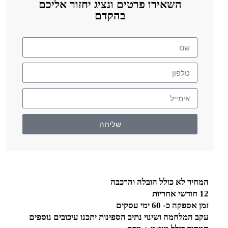
השאירו פרטים ונציג יחזור אליכם
בהקדם
שליחה
המחיר לא כולל הובלה והרכבה
12 חודשי אחריות
זמן אספקה כ- 60 ימי עסקים
עקב המלחמה ושינוי נתיב הספינות יתכנו עיכובים נוספים