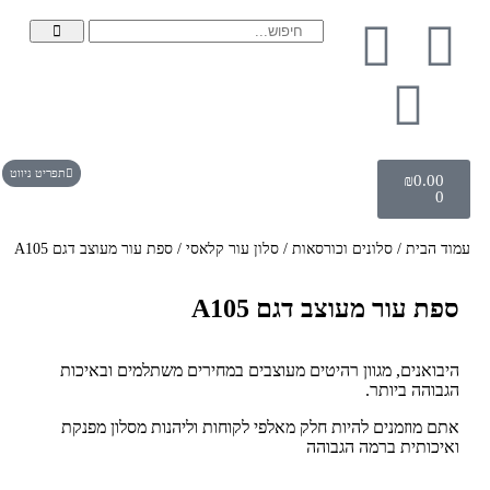
תפריט ניווט
₪
0.00
0
עמוד הבית
/
סלונים וכורסאות
/
סלון עור קלאסי
/ ספת עור מעוצב דגם A105
ספת עור מעוצב דגם A105
היבואנים, מגוון רהיטים מעוצבים במחירים משתלמים ובאיכות
הגבוהה ביותר.
אתם מוזמנים להיות חלק מאלפי לקוחות וליהנות מסלון מפנקת
ואיכותית ברמה הגבוהה