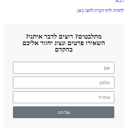
הבא.
לחזרה לדף הבית לחצו כאן.
מתלבטים? רוצים לדבר איתנו?
השאירו פרטים ונציג יחזור אליכם
בהקדם
שליחה