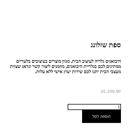
ספת שזלונג
היבואנים גלריה לעיצוב הבית, מגוון מוצרים בעיצובים בלעדיים
ממתינים לכם בגלריית היבואנים, מוזמנים ליצור קשר ונדאג שצוות
מעצבי הבית יתנו לכם שירות יעוץ אישי ללא עלות.
₪
5,200.00
הוספה לסל