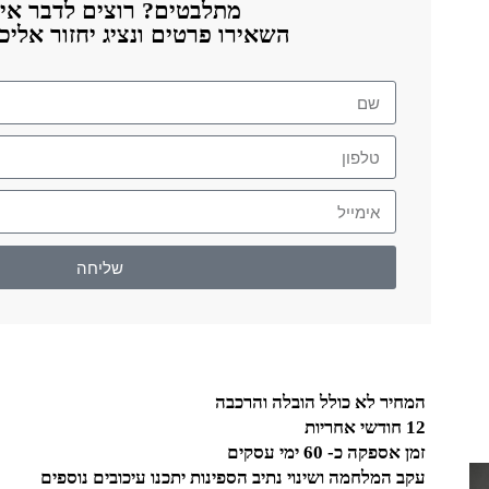
מתלבטים? רוצים לדבר אית
השאירו פרטים ונציג יחזור אלי
שליחה
המחיר לא כולל הובלה והרכבה
12 חודשי אחריות
זמן אספקה כ- 60 ימי עסקים
עקב המלחמה ושינוי נתיב הספינות יתכנו עיכובים נוספים