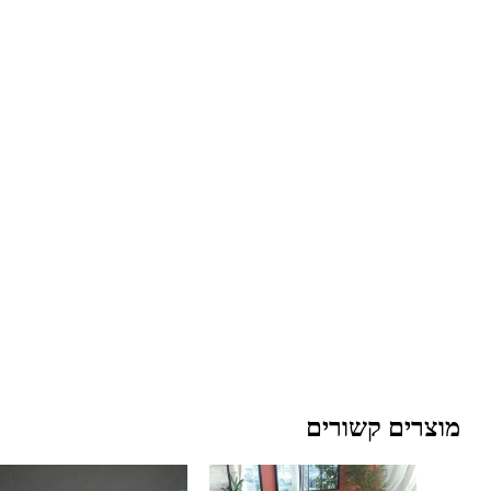
מוצרים קשורים