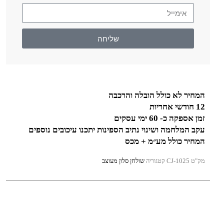
שליחה
המחיר לא כולל הובלה והרכבה
12 חודשי אחריות
זמן אספקה כ- 60 ימי עסקים
עקב המלחמה ושינוי נתיב הספינות יתכנו עיכובים נוספים
המחיר כולל מע״מ + מכס
מק"ט
CJ-1025
קטגוריה
שולחן סלון מעוצב