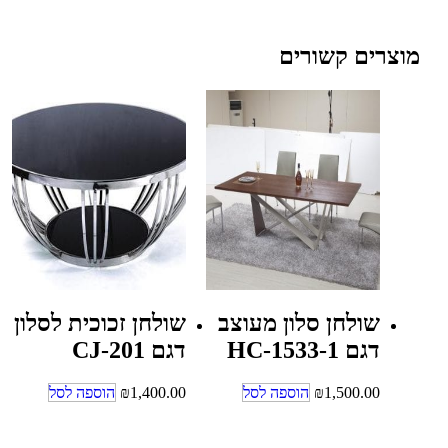
מוצרים קשורים
שולחן סלון מעוצב
שולחן זכוכית לסלון
דגם HC-1533-1
דגם CJ-201
1,500.00
₪
הוספה לסל
1,400.00
₪
הוספה לסל