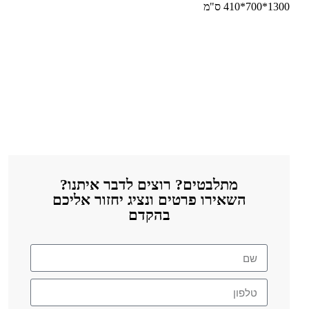
1300*700*410 ס"מ
מתלבטים? רוצים לדבר איתנו?
השאירו פרטים ונציג יחזור אליכם
בהקדם