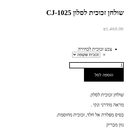
שולחן זכוכית לסלון CJ-1025
₪
1,460.00
צבע זכוכית לבחירה
הוספה לסל
שולחן זכוכית לסלון.
מראה מודרני ונקי .
בסיס מפלדת אל חלד, זכוכית מחוסמת.
גוון מבריק