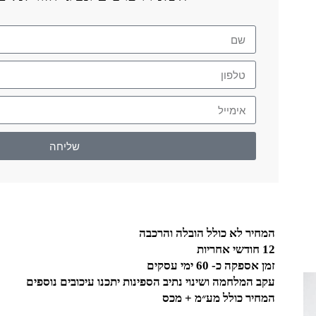
שליחה
המחיר לא כולל הובלה והרכבה
12 חודשי אחריות
זמן אספקה כ- 60 ימי עסקים
עקב המלחמה ושינוי נתיב הספינות יתכנו עיכובים נוספים
המחיר כולל מע״מ + מכס