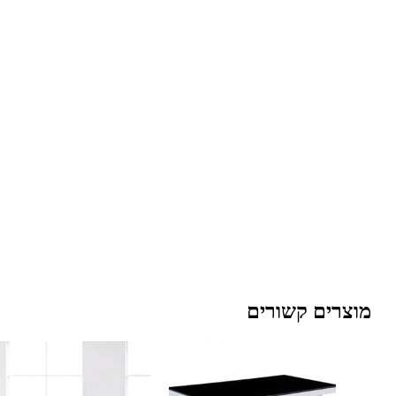
מוצרים קשורים