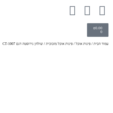
₪
0.00
0
עמוד הבית
/
פינות אוכל
/
פינות אוכל מזכוכית
/ שולחן נירוסטה דגם CT-1007