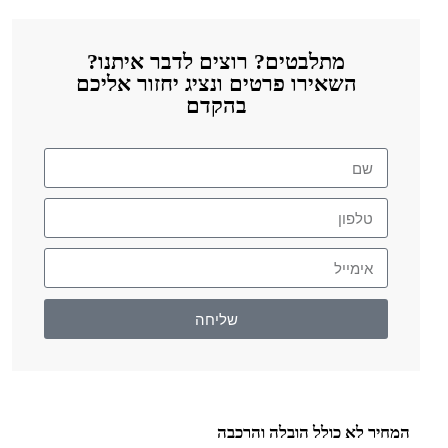
מתלבטים? רוצים לדבר איתנו?
השאירו פרטים ונציג יחזור אליכם
בהקדם
שליחה
המחיר לא כולל הובלה והרכבה