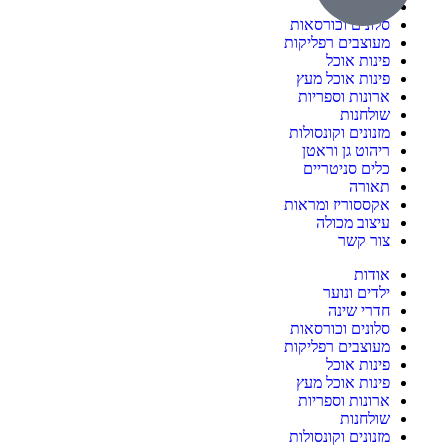
חדרי שינה
סלונים וכורסאות
מעוצבים רפליקות
פינות אוכל
פינות אוכל מעץ
ארונות וספריות
שולחנות
מזנונים וקונסולות
ריהוט גן וראטן
כלים סניטריים
תאורה
אקססוריז ומראות
עיצוב מכולה
צור קשר
אודות
ילדים ונוער
חדרי שינה
סלונים וכורסאות
מעוצבים רפליקות
פינות אוכל
פינות אוכל מעץ
ארונות וספריות
שולחנות
מזנונים וקונסולות