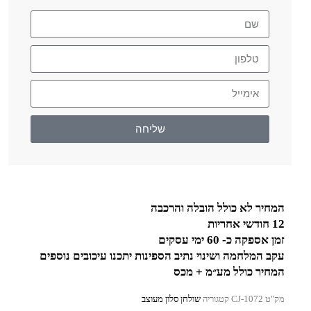
שליחה
המחיר לא כולל הובלה והרכבה
12 חודשי אחריות
זמן אספקה כ- 60 ימי עסקים
עקב המלחמה ושינוי נתיב הספינות יתכנו עיכובים נוספים
המחיר כולל מע״מ + מכס
מק"ט
CJ-1072
קטגוריה
שולחן סלון מעוצב