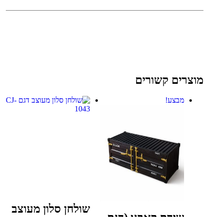
מוצרים קשורים
מבצע!
שולחן סלון מעוצב