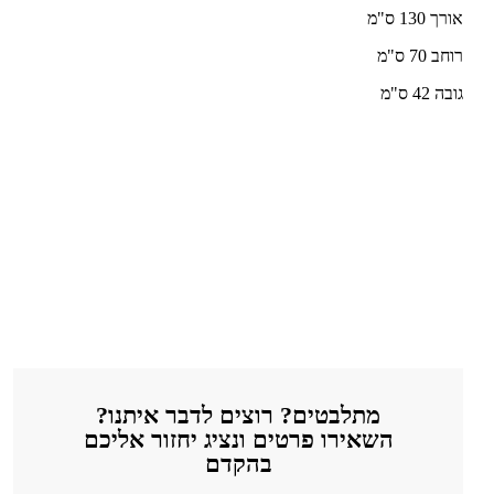
אורך 130 ס"מ
רוחב 70 ס"מ
גובה 42 ס"מ
מתלבטים? רוצים לדבר איתנו?
השאירו פרטים ונציג יחזור אליכם
בהקדם