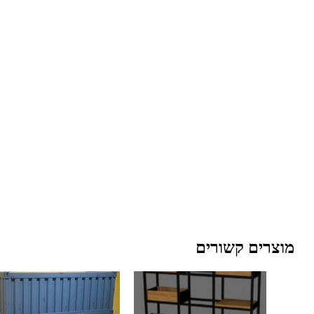
מוצרים קשורים