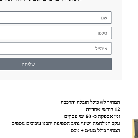
שליחה
המחיר לא כולל הובלה והרכבה
12 חודשי אחריות
זמן אספקה כ- 60 ימי עסקים
עקב המלחמה ושינוי נתיב הספינות יתכנו עיכובים נוספים
המחיר כולל מע״מ + מכס