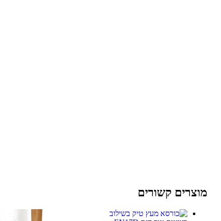
מוצרים קשורים