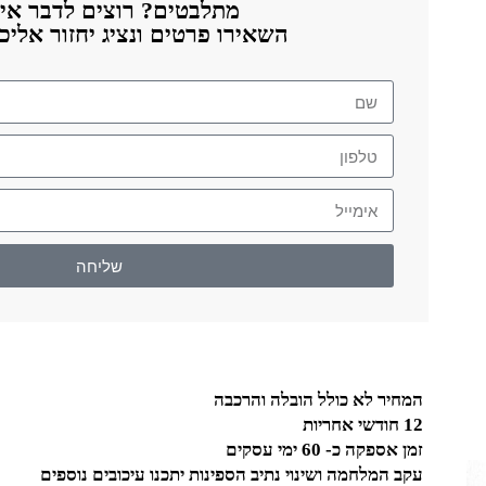
מתלבטים? רוצים לדבר אית
השאירו פרטים ונציג יחזור אלי
שליחה
המחיר לא כולל הובלה והרכבה
12 חודשי אחריות
זמן אספקה כ- 60 ימי עסקים
עקב המלחמה ושינוי נתיב הספינות יתכנו עיכובים נוספים