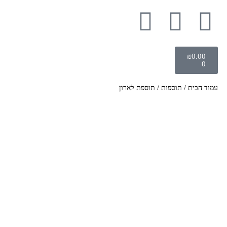
₪
0.00
0
עמוד הבית
/
תוספות
/ תוספת לארון