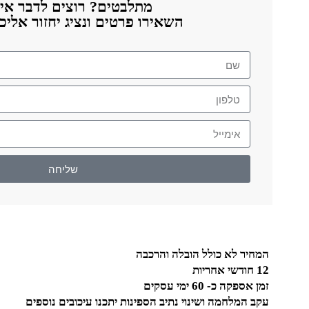
מתלבטים? רוצים לדבר אית
השאירו פרטים ונציג יחזור אלי
שליחה
המחיר לא כולל הובלה והרכבה
12 חודשי אחריות
זמן אספקה כ- 60 ימי עסקים
עקב המלחמה ושינוי נתיב הספינות יתכנו עיכובים נוספים