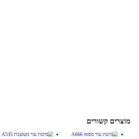
מוצרים קשורים