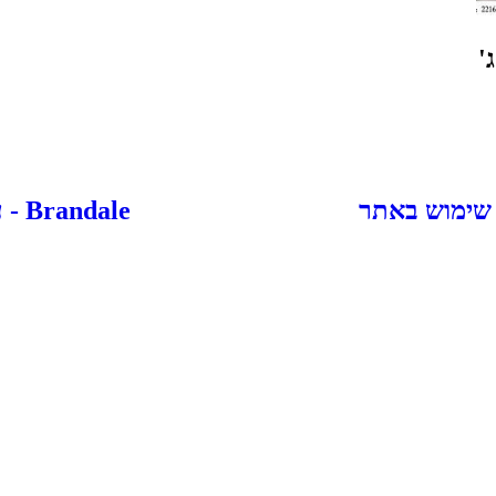
ג'
 שימוש באתר
Brandale - עיצוב ובניית אתרים