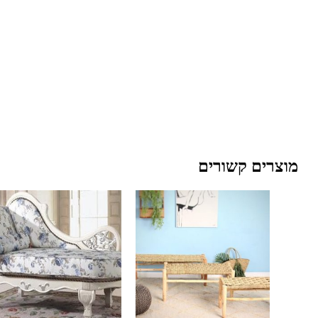
מוצרים קשורים