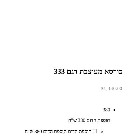
כורסא מעוצבת דגם 333
₪
1,330.00
380
תוספת הדום 380 ש"ח
תוספת הדום
תוספת הדום 380 ש"ח