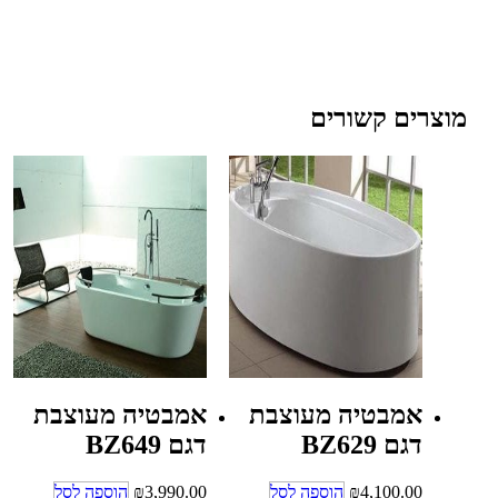
מוצרים קשורים
אמבטיה מעוצבת
אמבטיה מעוצבת
דגם BZ629
דגם BZ649
4,100.00
₪
הוספה לסל
3,990.00
₪
הוספה לסל