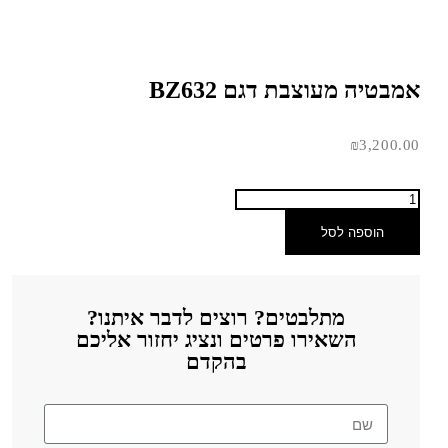
אמבטיה מעוצבת דגם BZ632
₪
3,200.00
הוספה לסל
מתלבטים? רוצים לדבר איתנו?
השאירו פרטים ונציג יחזור אליכם
בהקדם