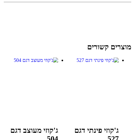
מוצרים קשורים
ג'קוזי פינתי דגם
ג'קוזי מעוצב דגם
504
527